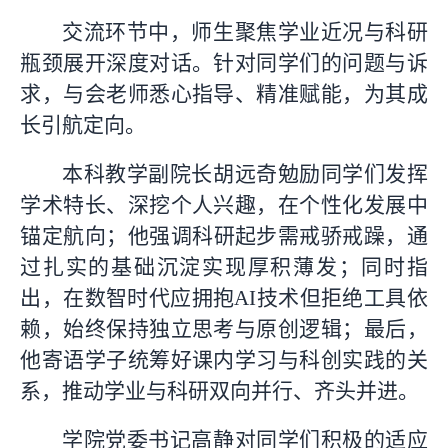
交流环节中，师生聚焦学业近况与科研
瓶颈展开深度对话。针对同学们的问题与诉
求，与会老师悉心指导、精准赋能，为其成
长引航定向。
本科教学副院长胡远奇勉励同学们发挥
学术特长、深挖个人兴趣，在个性化发展中
锚定航向；他强调科研起步需戒骄戒躁，通
过扎实的基础沉淀实现厚积薄发；同时指
出，在数智时代应拥抱AI技术但拒绝工具依
赖，始终保持独立思考与原创逻辑；最后，
他寄语学子统筹好课内学习与科创实践的关
系，推动学业与科研双向并行、齐头并进。
学院党委书记高静对同学们积极的适应