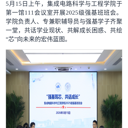
5月15日上午，集成电路科学与工程学院于
第一馆111会议室开展2025级强基班班会。
学院负责人、
专兼职辅导员与强基学子齐聚
一堂，共话学业现状、共解成长困惑、共绘
“芯”向未来的宏伟蓝图。