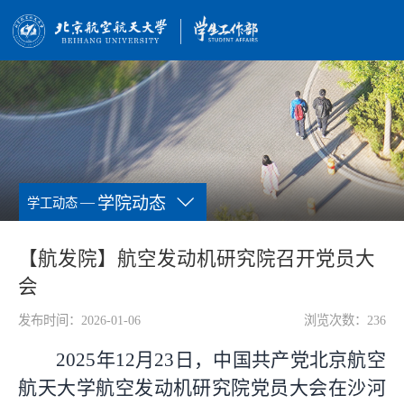
—
学院动态
学工动态
【航发院】航空发动机研究院召开党员大
会
发布时间：2026-01-06
浏览次数：
236
2025年12月23日，中国共产党北京航空
航天大学航空发动机研究院党员大会在沙河