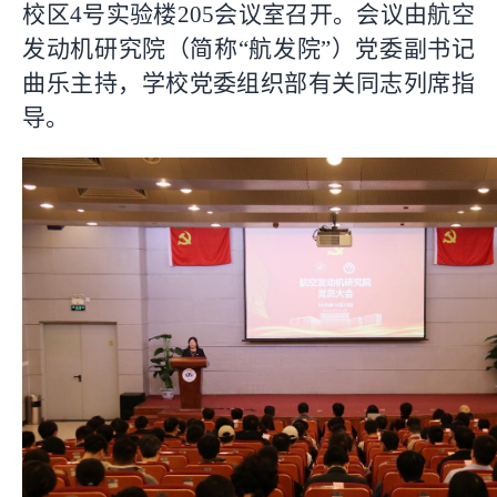
校区4号实验楼205会议室召开。会议由航空
发动机研究院（简称“航发院”）党委副书记
曲乐主持，学校党委组织部有关同志列席指
导。