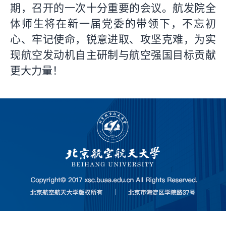
期，召开的一次十分重要的会议。航发院全
体师生将在新一届党委的带领下，不忘初
心、牢记使命，锐意进取、攻坚克难，为实
现航空发动机自主研制与航空强国目标贡献
更大力量！