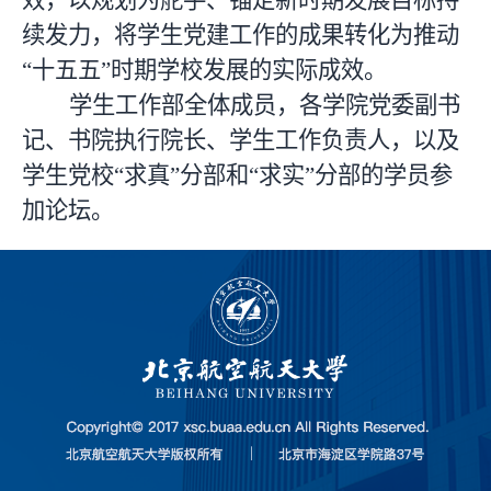
效，以规划为舵手、锚定新时期发展目标持
续发力，将学生党建工作的成果转化为推动
“十五五”时期学校发展的实际成效。
学生工作部全体成员，各学院党委副书
记、书院执行院长、学生工作负责人，以及
学生党校“求真”分部和“求实”分部的学员参
加论坛。