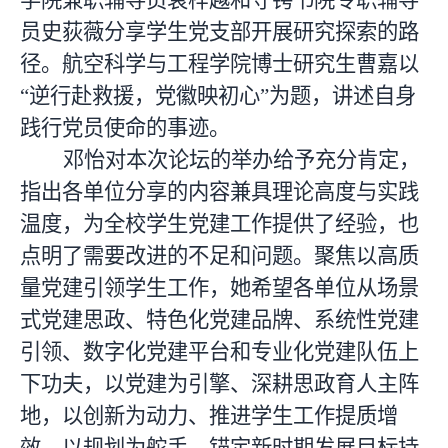
学院兼职辅导员袁梓越和守锷书院专职辅导
员史荻薇分享学生党支部开展研究探索的路
径。航空科学与工程学院博士研究生曹嘉以
“逆行赴救援，党徽映初心”为题，讲述自身
践行党员使命的事迹。
邓怡对本次论坛的举办给予充分肯定，
指出各单位分享的内容兼具理论高度与实践
温度，为全校学生党建工作提供了经验，也
点明了需要改进的不足和问题。聚焦以高质
量党建引领学生工作，她希望各单位从场景
式党建思政、特色化党建品牌、系统性党建
引领、数字化党建平台和专业化党建队伍上
下功夫，以党建为引擎、深耕思政育人主阵
地，以创新为动力、推进学生工作提质增