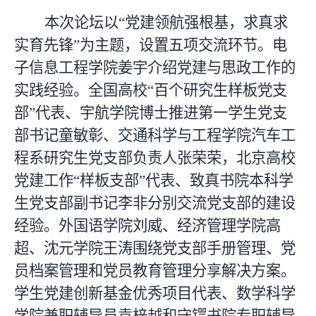
本次论坛以“党建领航强根基，求真求
实育先锋”为主题，设置五项交流环节。电
子信息工程学院姜宇介绍党建与思政工作的
实践经验。全国高校“百个研究生样板党支
部”代表、宇航学院博士推进第一学生党支
部书记童敏彰、交通科学与工程学院汽车工
程系研究生党支部负责人张荣荣，北京高校
党建工作“样板支部”代表、致真书院本科学
生党支部副书记李非分别交流党支部的建设
经验。外国语学院刘威、经济管理学院高
超、沈元学院王涛围绕党支部手册管理、党
员档案管理和党员教育管理分享解决方案。
学生党建创新基金优秀项目代表、数学科学