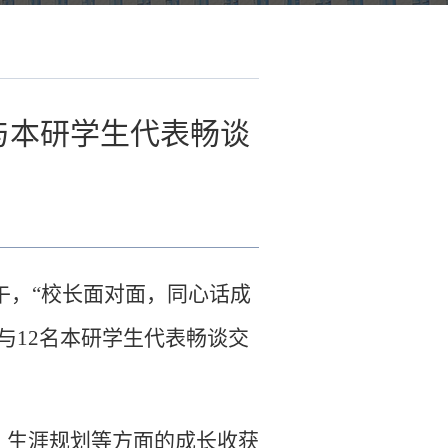
与本研学生代表畅谈
上午，“校长面对面，同心话成
与12名本研学生代表畅谈交
、生涯规划等方面的成长收获