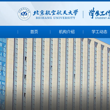
首页
机构介绍
学工动态