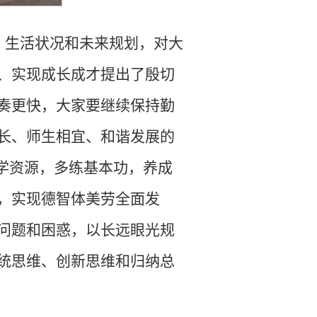
、生活状况和未来规划，对大
、实现成长成才提出了殷切
奏更快，大家要继续保持勤
长、师生相宜、和谐发展的
学资源，多练基本功，养成
，实现德智体美劳全面发
问题和困惑，以长远眼光规
统思维、创新思维和归纳总