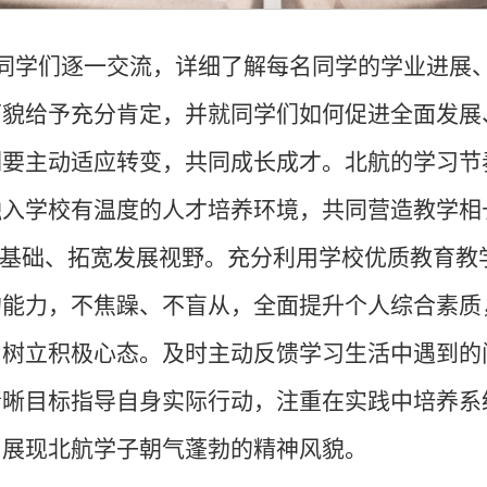
同学们逐一交流，详细了解每名同学的学业进展
面貌给予充分肯定，并就同学们如何促进全面发展
们要主动适应转变，共同成长成才。北航的学习节
融入学校有温度的人才培养环境，共同营造教学相
业基础、拓宽发展视野。充分利用学校优质教育教
的能力，不焦躁、不盲从，全面提升个人综合素质
、树立积极心态。及时主动反馈学习生活中遇到的
清晰目标指导自身实际行动，注重在实践中培养系
中展现北航学子朝气蓬勃的精神风貌。