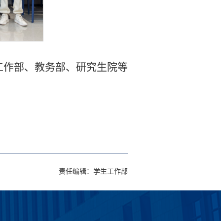
工作部、教务部、研究生院等
责任编辑：学生工作部