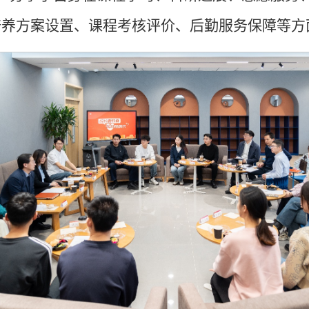
培养方案设置、课程考核评价、后勤服务保障等方