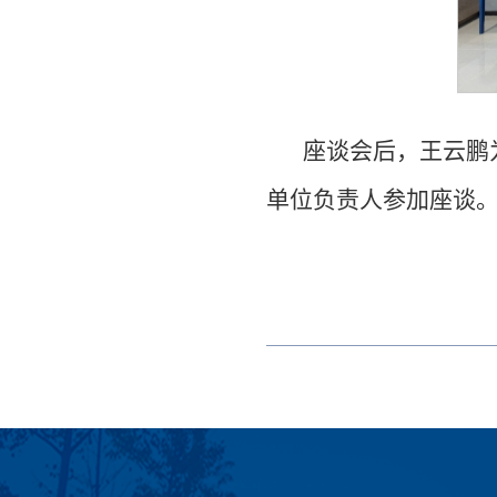
座谈会后，王云鹏
单位负责人参加座谈