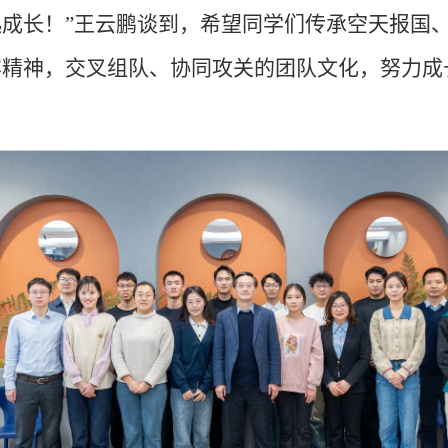
起成长！”王云鹏谈到，希望同学们传承空天报国
容精神，交叉组队、协同攻关的团队文化，努力成