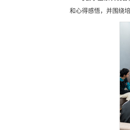
和心得感悟，并围绕