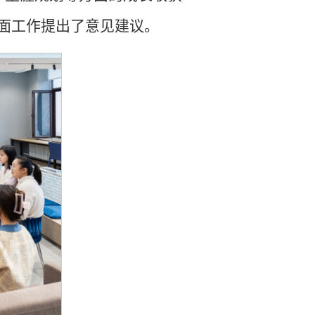
面工作提出了意见建议。