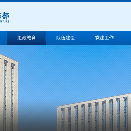
思政教育
队伍建设
党建工作