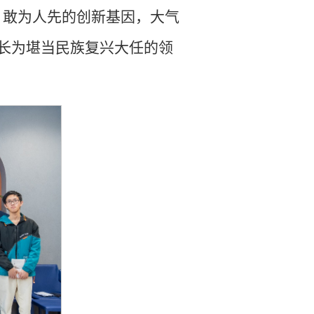
、敢为人先的创新基因，大气
长为堪当民族复兴大任的领